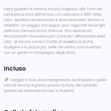
Visita guidata di Verona, incluso l’ingresso alla Torre dei
Lamberti, la torre dell’amore, con una vista a 360° della
citta`. Aperitivo di benvenuto e show itinerante “Romeo e
Giulietta”, un viaggio che segue i pro- tagonisti nei luoghi
della loro famosa storia d’amore. Uno spettacolo
emozionante che passa per i punti piu` affascinanti della
citta` di Verona come il Cortile di Giulietta, le Arche
Scaligere e le piazze piu` belle del centro, concludendo
con un gelato in compagnia degli attori.
Incluso
Viaggio in bus, accompagnatore, audioguida e guida
città di Verona. Ingresso presso la Torre dei Lamberti.
Spettacolo itinerante Romeo e Giulietta.