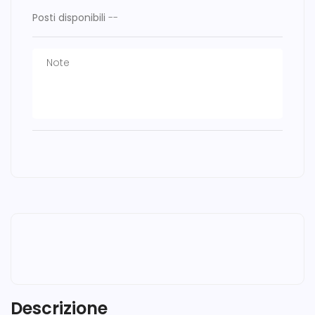
Posti disponibili
--
Descrizione