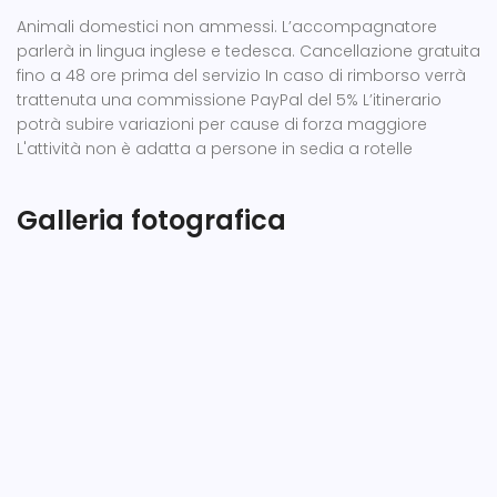
Animali domestici non ammessi. L’accompagnatore
parlerà in lingua inglese e tedesca. Cancellazione gratuita
fino a 48 ore prima del servizio In caso di rimborso verrà
trattenuta una commissione PayPal del 5% L’itinerario
potrà subire variazioni per cause di forza maggiore
L'attività non è adatta a persone in sedia a rotelle
Galleria fotografica