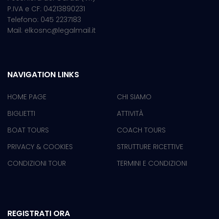
P.IVA e CF: 04213890231
Telefono: 045 2237183
Mail: elkosnc@legalmail.it
NAVIGATION LINKS
HOME PAGE
CHI SIAMO
BIGLIETTI
ATTIVITÀ
BOAT TOURS
COACH TOURS
PRIVACY & COOKIES
STRUTTURE RICETTIVE
CONDIZIONI TOUR
TERMINI E CONDIZIONI
REGISTRATI ORA