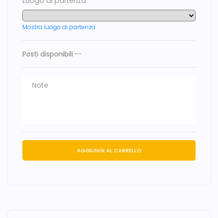
Luogo di partenza
Mostra luogo di partenza
Posti disponibili
--