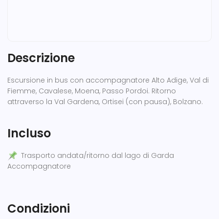
Descrizione
Escursione in bus con accompagnatore Alto Adige, Val di
Fiemme, Cavalese, Moena, Passo Pordoi. Ritorno
attraverso la Val Gardena, Ortisei (con pausa), Bolzano.
Incluso
Trasporto andata/ritorno dal lago di Garda
Accompagnatore
Condizioni