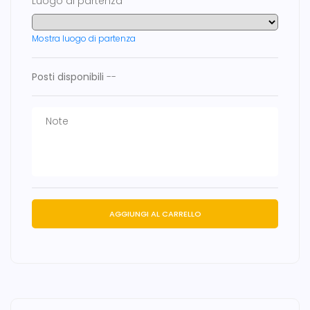
Luogo di partenza
Mostra luogo di partenza
Posti disponibili
--