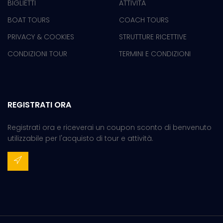
BIGLIETTI
ATTIVITÀ
BOAT TOURS
COACH TOURS
PRIVACY & COOKIES
STRUTTURE RICETTIVE
CONDIZIONI TOUR
TERMINI E CONDIZIONI
REGISTRATI ORA
Registrati ora e riceverai un coupon sconto di benvenuto
utilizzabile per l'acquisto di tour e attività.