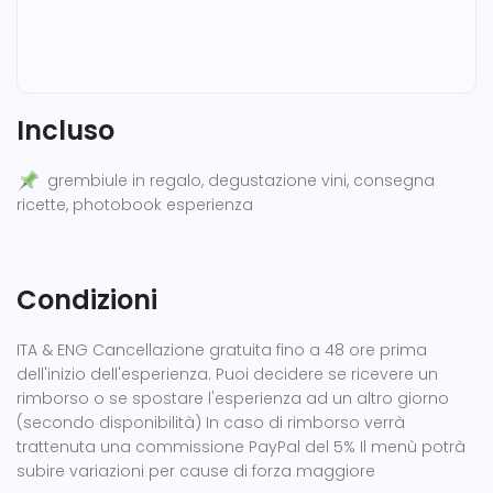
Incluso
grembiule in regalo, degustazione vini, consegna
ricette, photobook esperienza
Condizioni
ITA & ENG Cancellazione gratuita fino a 48 ore prima
dell'inizio dell'esperienza. Puoi decidere se ricevere un
rimborso o se spostare l'esperienza ad un altro giorno
(secondo disponibilità) In caso di rimborso verrà
trattenuta una commissione PayPal del 5% Il menù potrà
subire variazioni per cause di forza maggiore