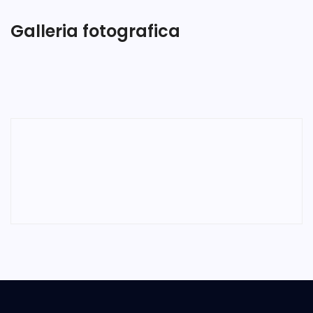
Galleria fotografica