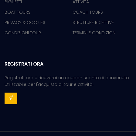
BIGLIETTI
ATTIVITÀ
BOAT TOURS
COACH TOURS
PRIVACY & COOKIES
STRUTTURE RICETTIVE
CONDIZIONI TOUR
TERMINI E CONDIZIONI
REGISTRATI ORA
Registrati ora e riceverai un coupon sconto di benvenuto
utilizzabile per l'acquisto di tour e attività.