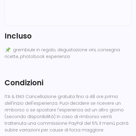
Incluso
grembiule in regalo, degustazione vini, consegna
ricette, photobook esperienza
Condizioni
ITA & ENG Cancellazione gratuita fino a 48 ore prima
dell'inizio dell'esperienza. Puoi decidere se ricevere un
rimborso o se spostare l'esperienza ad un altro giorno
(secondo disponibilità) In caso di rimborso verrà
trattenuta una commissione PayPal del 5% Il menù potrà
subire variazioni per cause di forza maggiore