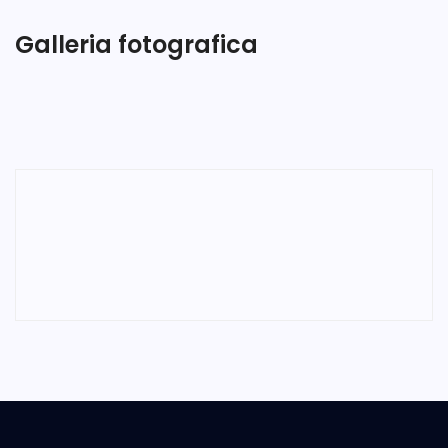
Galleria fotografica