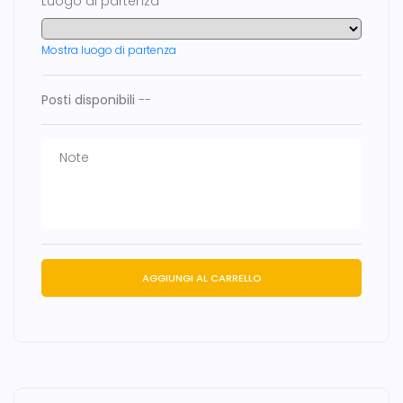
Luogo di partenza
Mostra luogo di partenza
Posti disponibili
--