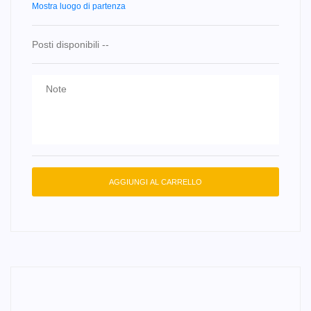
Mostra luogo di partenza
Posti disponibili
--