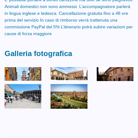
Animali domestici non sono ammessi. L’accompagnatore parlerà
in lingua inglese e tedesca. Cancellazione gratuita fino a 48 ore
prima del servizio In caso di rimborso verrà trattenuta una
commissione PayPal del 5% L’itinerario potrà subire variazioni per
cause di forza maggiore
Galleria fotografica